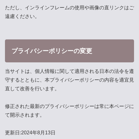
ただし、インラインフレームの使用や画像の直リンクはご
遠慮ください。
プライバシーポリシーの変更
当サイトは、個人情報に関して適用される日本の法令を遵
守するとともに、本プライバシーポリシーの内容を適宜見
直して改善を行います。
修正された最新のプライバシーポリシーは常に本ページに
て開示されます。
更新日:2024年8月13日