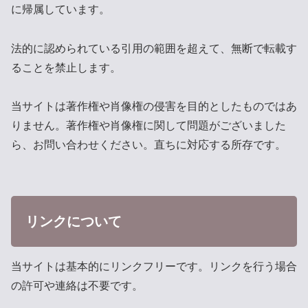
に帰属しています。
法的に認められている引用の範囲を超えて、無断で転載す
ることを禁止します。
当サイトは著作権や肖像権の侵害を目的としたものではあ
りません。著作権や肖像権に関して問題がございました
ら、お問い合わせください。直ちに対応する所存です。
リンクについて
当サイトは基本的にリンクフリーです。リンクを行う場合
の許可や連絡は不要です。