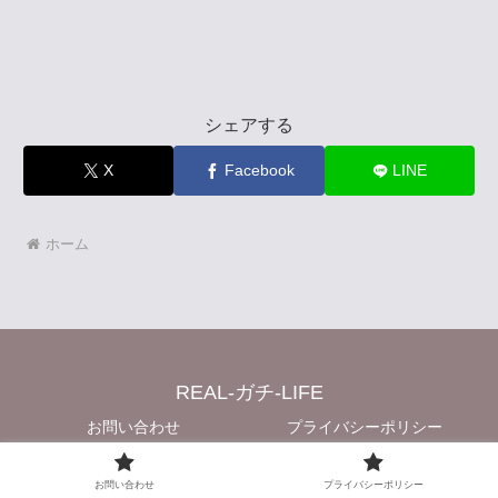
シェアする
X
Facebook
LINE
ホーム
REAL-ガチ-LIFE
お問い合わせ
プライバシーポリシー
© 2023 REAL-ガチ-LIFE.
お問い合わせ
プライバシーポリシー