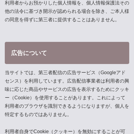
利用者からお預かりした個人情報を、個人情報保護法その
他の法令に基づき開示が認められる場合を除き、ご本人様
の同意を得ずに第三者に提供することはありません。
広告について
当サイトでは、第三者配信の広告サービス（Googleアド
センス）を利用しています。広告配信事業者は利用者の興
味に応じた商品やサービスの広告を表示するためにクッキ
ー（Cookie）を使用することがあります。これによって
利用者のブラウザを識別できるようになりますが、個人を
特定するものではありません。
利用者自身でCookie（クッキー）を無効にすることが可