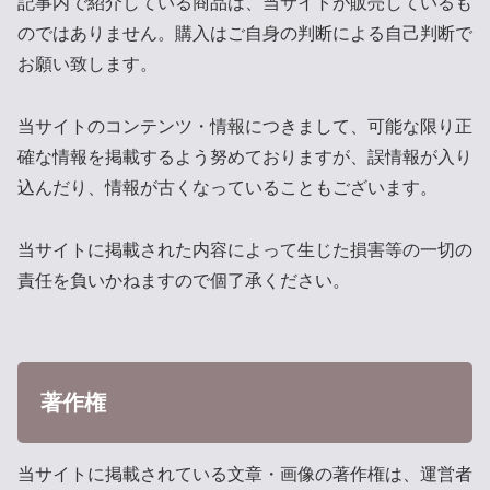
記事内で紹介している商品は、当サイトが販売しているも
のではありません。購入はご自身の判断による自己判断で
お願い致します。
当サイトのコンテンツ・情報につきまして、可能な限り正
確な情報を掲載するよう努めておりますが、誤情報が入り
込んだり、情報が古くなっていることもございます。
当サイトに掲載された内容によって生じた損害等の一切の
責任を負いかねますので個了承ください。
著作権
当サイトに掲載されている文章・画像の著作権は、運営者