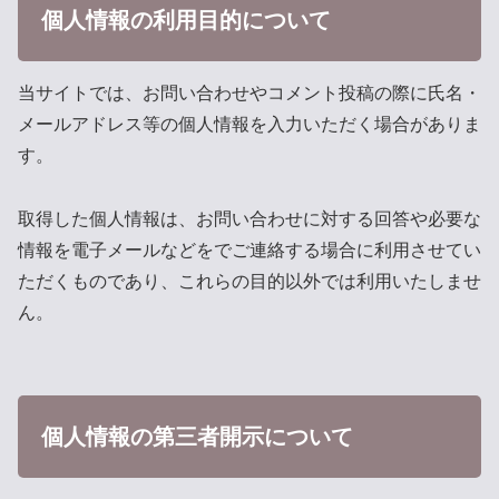
個人情報の利用目的について
当サイトでは、お問い合わせやコメント投稿の際に氏名・
メールアドレス等の個人情報を入力いただく場合がありま
す。
取得した個人情報は、お問い合わせに対する回答や必要な
情報を電子メールなどをでご連絡する場合に利用させてい
ただくものであり、これらの目的以外では利用いたしませ
ん。
個人情報の第三者開示について