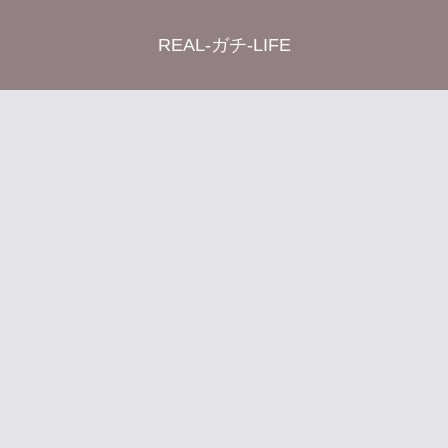
REAL-ガチ-LIFE