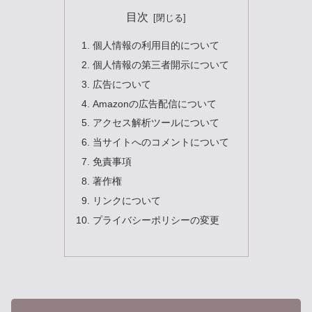
目次
個人情報の利用目的について
個人情報の第三者開示について
広告について
Amazonの広告配信について
アクセス解析ツールについて
当サイトへのコメントについて
免責事項
著作権
リンクについて
プライバシーポリシーの変更