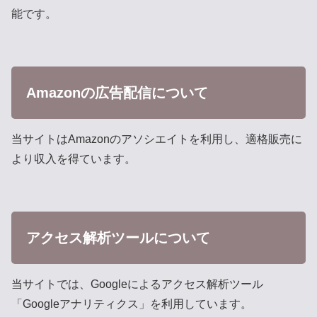
能です。
Amazonの広告配信について
当サイトはAmazonのアソシエイトを利用し、適格販売に
より収入を得ています。
アクセス解析ツールについて
当サイトでは、Googleによるアクセス解析ツール
「Googleアナリティクス」を利用しています。