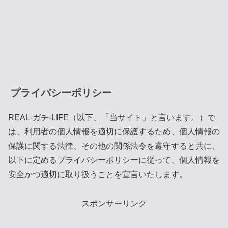
プライバシーポリシー
REAL-ガチ-LIFE（以下、「当サイト」と言います。）で
は、利用者の個人情報を適切に保護するため、個人情報の
保護に関する法律、その他の関係法令を遵守すると共に、
以下に定めるプライバシーポリシーに従って、個人情報を
安全かつ適切に取り扱うことを宣言いたします。
スポンサーリンク