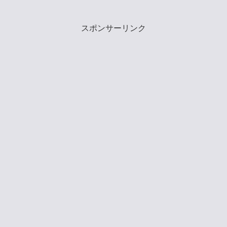
スポンサーリンク