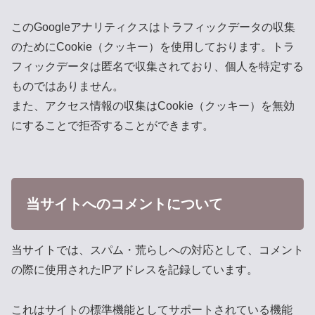
このGoogleアナリティクスはトラフィックデータの収集
のためにCookie（クッキー）を使用しております。トラ
フィックデータは匿名で収集されており、個人を特定する
ものではありません。
また、アクセス情報の収集はCookie（クッキー）を無効
にすることで拒否することができます。
当サイトへのコメントについて
当サイトでは、スパム・荒らしへの対応として、コメント
の際に使用されたIPアドレスを記録しています。
これはサイトの標準機能としてサポートされている機能