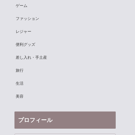
ゲーム
ファッション
レジャー
便利グッズ
差し入れ・手土産
旅行
生活
美容
プロフィール