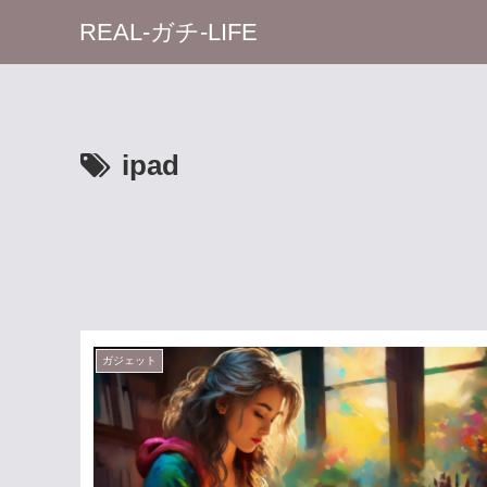
REAL-ガチ-LIFE
ipad
ガジェット