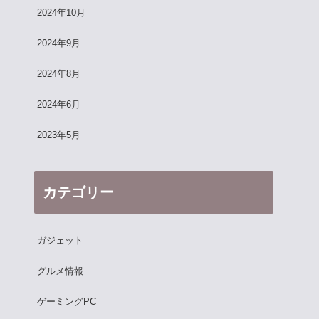
2024年10月
2024年9月
2024年8月
2024年6月
2023年5月
カテゴリー
ガジェット
グルメ情報
ゲーミングPC