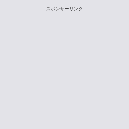
スポンサーリンク