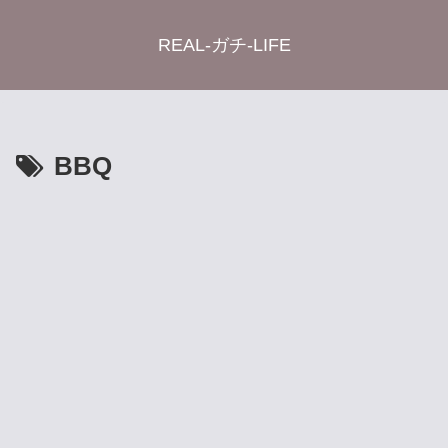
REAL-ガチ-LIFE
BBQ