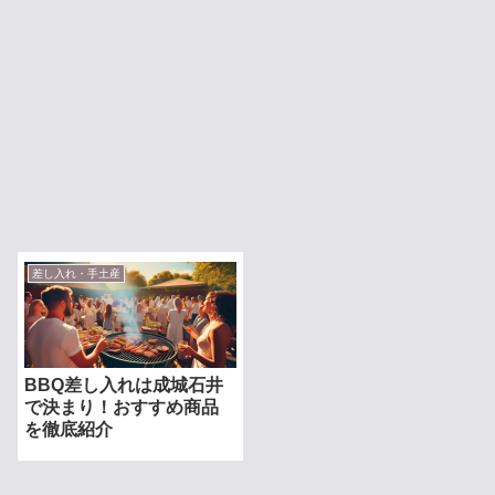
差し入れ・手土産
BBQ差し入れは成城石井
で決まり！おすすめ商品
を徹底紹介