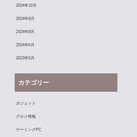
2024年10月
2024年9月
2024年8月
2024年6月
2023年5月
カテゴリー
ガジェット
グルメ情報
ゲーミングPC