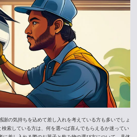
感謝の気持ちを込めて差し入れを考えている方も多いでしょ
」と検索している方は、何を選べば喜んでもらえるか迷ってい
者に差し入れる際のお菓子と飲み物の選び方について、具体