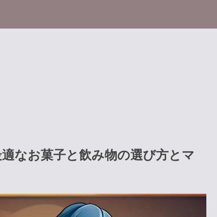
最適なお菓子と飲み物の選び方とマ