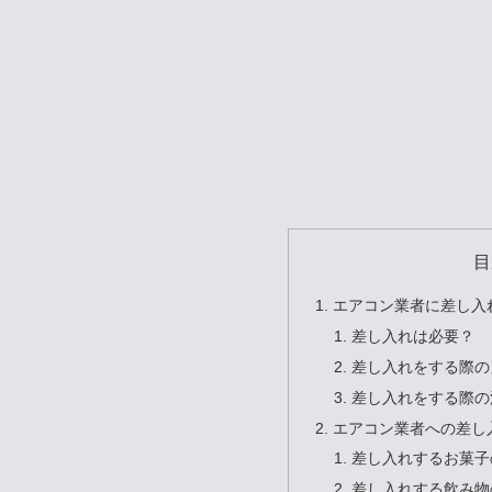
目
エアコン業者に差し入
差し入れは必要？
差し入れをする際の
差し入れをする際の
エアコン業者への差し
差し入れするお菓子
差し入れする飲み物