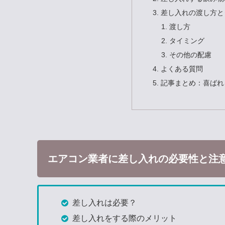
差し入れの渡し方と
渡し方
タイミング
その他の配慮
よくある質問
記事まとめ：喜ばれ
エアコン業者に差し入れの必要性と注
差し入れは必要？
差し入れをする際のメリット