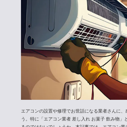
エアコンの設置や修理でお世話になる業者さんに、
う。特に「エアコン業者 差し入れ お菓子 飲み物
るのではないでしょうか。本記事では、エアコン業