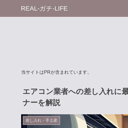
REAL-ガチ-LIFE
当サイトはPRが含まれています。
エアコン業者への差し入れに
ナーを解説
差し入れ・手土産