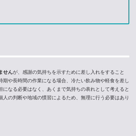
ません
が、感謝の気持ちを示すために差し入れをすること
時期や長時間の作業になる場合、冷たい飲み物や軽食を差し
担になる必要はなく、あくまで気持ちの表れとして考えると
個人の判断や地域の慣習によるため、無理に行う必要はあり