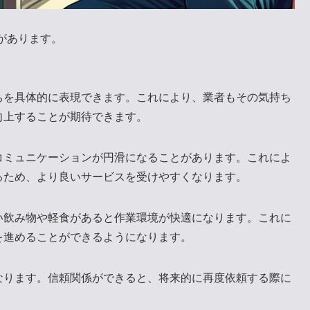
があります。
ちを具体的に表現できます。これにより、業者もその気持ち
向上することが期待できます。
コミュニケーションが円滑になることがあります。これによ
るため、より良いサービスを受けやすくなります。
い飲み物や軽食があると作業環境が快適になります。これに
を進めることができるようになります。
なります。信頼関係ができると、将来的に再度依頼する際に