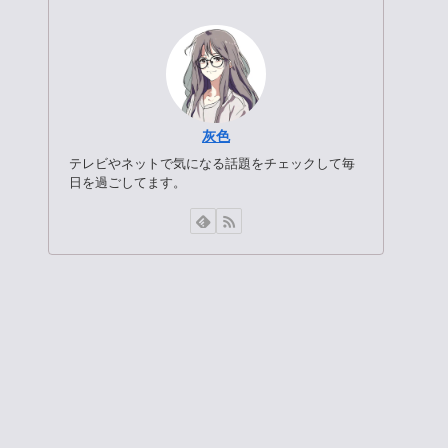
灰色
テレビやネットで気になる話題をチェックして毎
日を過ごしてます。