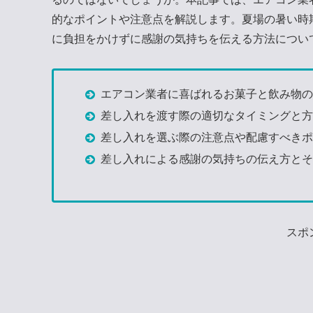
的なポイントや注意点を解説します。夏場の暑い時
に負担をかけずに感謝の気持ちを伝える方法につい
エアコン業者に喜ばれるお菓子と飲み物
差し入れを渡す際の適切なタイミングと
差し入れを選ぶ際の注意点や配慮すべき
差し入れによる感謝の気持ちの伝え方と
スポ