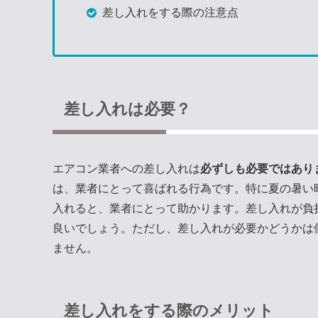
差し入れをする際の注意点
差し入れは必要？
エアコン業者への差し入れは
必ずしも必要ではあり
は、業者にとって喜ばれる行為です。特に夏の暑い
入れると、業者にとって助かります。差し入れが負
良いでしょう。ただし、差し入れが必要かどうかは
ません。
差し入れをする際のメリット