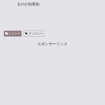
るのが効果的
レジャー
ディズニー
スポンサーリンク