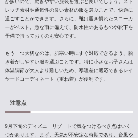
が多いので、動きやすい服装を選ぶと良いでしょう。スト
レッチ素材や通気性の良い素材の服を選ぶことで、快適に
過ごすことができます。さらに、靴は履き慣れたスニーカ
ーがベスト。急な雨に備えて、防水性のあるものや靴下を
予備で持っておくのも安心です。
もう一つ大切なのは、肌寒い時にすぐ対応できるよう、脱
ぎ着がしやすい服を選ぶことです。特に小さなお子さんは
体温調節が大人より難しいため、寒暖差に適応できるレイ
ヤードコーディネート（重ね着）が便利です。
注意点
9月下旬のディズニーリゾートで気をつけるべき点はいく
つかあります。まず、天気が不安定な時期であり、台風や