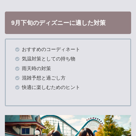
9月下旬のディズニーに適した対策
おすすめのコーディネート
気温対策としての持ち物
雨天時の対策
混雑予想と過ごし方
快適に楽しむためのヒント