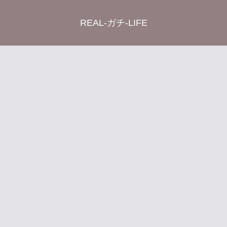
REAL-ガチ-LIFE