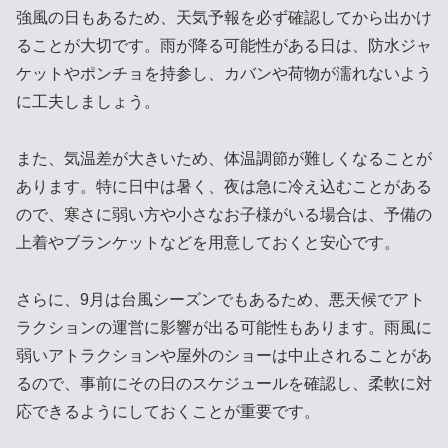
強風の日もあるため、天気予報を必ず確認してから出かけ
ることが大切です。雨が降る可能性がある日は、防水ジャ
ケットやポンチョを持参し、カバンや荷物が濡れないよう
に工夫しましょう。
また、気温差が大きいため、体温調節が難しくなることが
あります。特に日中は暑く、夜は急に冷え込むことがある
ので、寒さに弱い方や小さなお子様がいる場合は、予備の
上着やブランケットなどを用意しておくと安心です。
さらに、9月は台風シーズンでもあるため、悪天候でアト
ラクションの運営に影響が出る可能性もあります。雨風に
弱いアトラクションや屋外のショーは中止されることがあ
るので、事前にその日のスケジュールを確認し、柔軟に対
応できるようにしておくことが重要です。