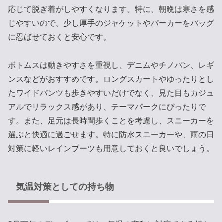
応じて脱ぎ着がしやすくなります。特に、朝晩は寒さを感
じやすいので、少し厚手のジャケットやパーカーをバッグ
に忍ばせておくと安心です。
ボトムスは動きやすさを重視し、デニムやチノパン、レギ
ンスなどがおすすめです。ロングスカートやゆったりとし
たワイドパンツも歩きやすいだけでなく、見た目もカジュ
アルでリラックス感があり、テーマパークにぴったりで
す。また、足元は長時間歩くことを考慮し、スニーカーを
選ぶと快適に過ごせます。特に防水スニーカーや、雨の日
対策に軽いレインブーツも用意しておくと良いでしょう。
気温対策としての持ち物