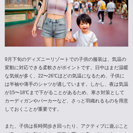
9月下旬のディズニーリゾートでの子供の服装は、気温の
変動に対応できる柔軟さがポイントです。日中はまだ温暖
な気候が多く、22〜26℃ほどの気温になるため、子供に
は半袖や薄手のシャツが適しています。しかし、夜は気温
が15〜18℃まで下がることがあるため、寒さ対策として
カーディガンやパーカーなど、さっと羽織れるものを用意
しておくことが重要です。
また、子供は長時間歩き回ったり、アクティブに遊ぶこと