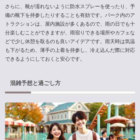
さらに、靴が濡れないように防水スプレーを使ったり、予
備の靴下を持参したりすることも有効です。パーク内のア
トラクションは、屋内施設が多くあるので、雨の日でも十
分楽しむことができますが、雨宿りできる場所やカフェな
どで少し休憩を取るのも良いアイデアです。雨天時は気温
も下がるため、薄手の上着を持参し、冷え込んだ際に対応
できるようにしておくと安心です。
混雑予想と過ごし方