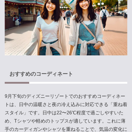
おすすめのコーディネート
9月下旬のディズニーリゾートでのおすすめコーディネー
トは、日中の温暖さと夜の冷え込みに対応できる「重ね着
スタイル」です。日中は22〜26℃程度で過ごしやすいた
め、Tシャツや軽めのトップスが適しています。これに薄
手のカーディガンやシャツを重ねることで、気温の変化に