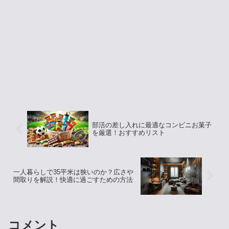
部活の差し入れに最適なコンビニお菓子
を厳選！おすすめリスト
一人暮らしで35平米は狭いのか？広さや
間取りを解説！快適に過ごすための方法
コメント