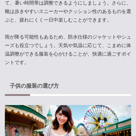
て、暑い時間帯は調整できるようにしましょう。さらに、
靴は歩きやすいスニーカーやクッション性のあるものを選
ぶと、疲れにくく一日中楽しむことができます。
雨が降る可能性もあるため、防水仕様のジャケットやシュ
ーズも役立つでしょう。天気や気温に応じて、こまめに体
温調整ができる服装を心がけることが、快適に過ごすポイ
ントです。
子供の服装の選び方