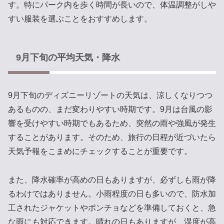
す。特にパーク内を歩く時間が長いので、体温調整がしや
すい服装を選ぶことをおすすめします。
9月下旬の平均天気・降水
9月下旬のディズニーリゾートの天気は、涼しくなりつつ
あるものの、まだ変わりやすい時期です。9月は台風の影
響を受けやすい時期でもあるため、突然の雨や強風が発生
することがあります。そのため、旅行の日程が近づいたら
天気予報をこまめにチェックすることが重要です。
また、降水確率が高めの日もありますが、必ずしも雨が降
るわけではありません。小雨程度の日も多いので、防水加
工されたジャケットやポンチョなどを準備しておくと、急
な雨にも対応できます。晴れの日もありますが、湿度が高