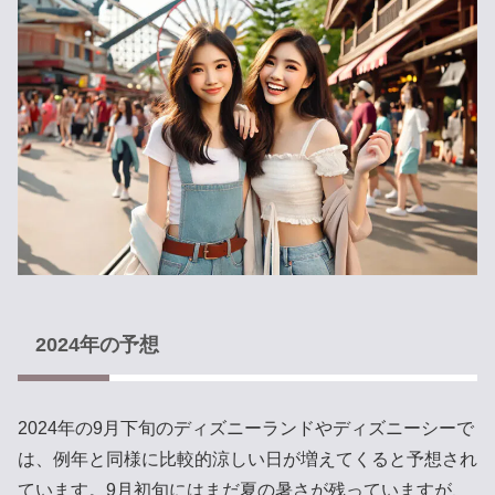
2024年の予想
2024年の9月下旬のディズニーランドやディズニーシーで
は、例年と同様に比較的涼しい日が増えてくると予想され
ています。9月初旬にはまだ夏の暑さが残っていますが、