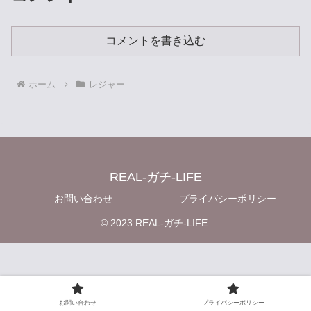
コメントを書き込む
ホーム
レジャー
REAL-ガチ-LIFE
お問い合わせ
プライバシーポリシー
© 2023 REAL-ガチ-LIFE.
お問い合わせ
プライバシーポリシー