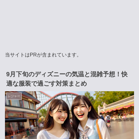
当サイトはPRが含まれています。
9月下旬のディズニーの気温と混雑予想！快
適な服装で過ごす対策まとめ
レジャー