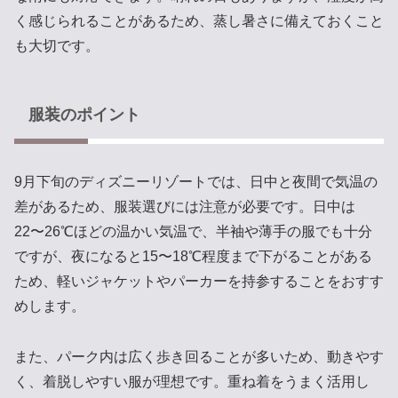
く感じられることがあるため、蒸し暑さに備えておくこと
も大切です。
服装のポイント
9月下旬のディズニーリゾートでは、日中と夜間で気温の
差があるため、服装選びには注意が必要です。日中は
22〜26℃ほどの温かい気温で、半袖や薄手の服でも十分
ですが、夜になると15〜18℃程度まで下がることがある
ため、軽いジャケットやパーカーを持参することをおすす
めします。
また、パーク内は広く歩き回ることが多いため、動きやす
く、着脱しやすい服が理想です。重ね着をうまく活用し