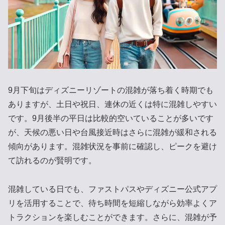
9月下旬はディズニーリゾートの混雑が落ち着く時期でも
ありますが、土日や祝日、連休の近くは特に混雑しやすい
です。9月後半の平日は比較的空いていることが多いです
が、天候の悪い日や台風接近時はさらに混雑が緩和される
傾向があります。混雑状況を事前に確認し、ピークを避け
て訪れるのが賢明です。
混雑している日でも、ファストパスやディズニー公式アプ
リを活用することで、待ち時間を短縮しながら効率よくア
トラクションを楽しむことができます。さらに、混雑が予