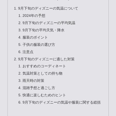
9月下旬のディズニーの気温について
2024年の予想
9月下旬のディズニーの平均気温
9月下旬の平均天気・降水
服装のポイント
子供の服装の選び方
注意点
9月下旬のディズニーに適した対策
おすすめのコーディネート
気温対策としての持ち物
雨天時の対策
混雑予想と過ごし方
快適に楽しむためのヒント
9月下旬のディズニーの気温や服装に関する総括