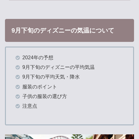
9月下旬のディズニーの気温について
2024年の予想
9月下旬のディズニーの平均気温
9月下旬の平均天気・降水
服装のポイント
子供の服装の選び方
注意点