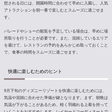
想される日には、開園時間に合わせて早めに入園し、人気
アトラクションを朝一番で楽しむとスムーズに過ごせま
す。
パレードやショーの観覧を予定している場合は、早めに場
所取りを行うことが必要です。また、混雑しているエリア
を避けて、レストランの予約をあらかじめ取っておくこと
で、食事の時間をスムーズに過ごせます。
快適に楽しむためのヒント
9月下旬のディズニーリゾートを快適に楽しむためには、
気温や混雑に合わせた準備が鍵となります。まず、朝晩は
気温が下がることがあるため、軽く羽織れる上着を持って
いくことをおすすめします。レイヤードコーディネートで