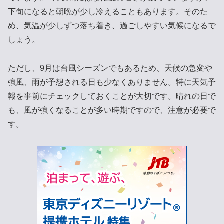
下旬になると朝晩が少し冷えることもあります。そのた
め、気温が少しずつ落ち着き、過ごしやすい気候になるで
しょう。
ただし、9月は台風シーズンでもあるため、天候の急変や
強風、雨が予想される日も少なくありません。特に天気予
報を事前にチェックしておくことが大切です。晴れの日で
も、風が強くなることが多い時期ですので、注意が必要で
す。