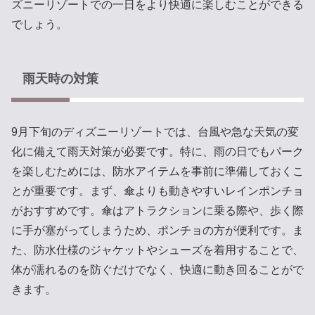
ズニーリゾートでの一日をより快適に楽しむことができる
でしょう。
雨天時の対策
9月下旬のディズニーリゾートでは、台風や急な天気の変
化に備えて雨天対策が必要です。特に、雨の日でもパーク
を楽しむためには、防水アイテムを事前に準備しておくこ
とが重要です。まず、傘よりも動きやすいレインポンチョ
がおすすめです。傘はアトラクションに乗る際や、歩く際
に手が塞がってしまうため、ポンチョの方が便利です。ま
た、防水仕様のジャケットやシューズを着用することで、
体が濡れるのを防ぐだけでなく、快適に動き回ることがで
きます。