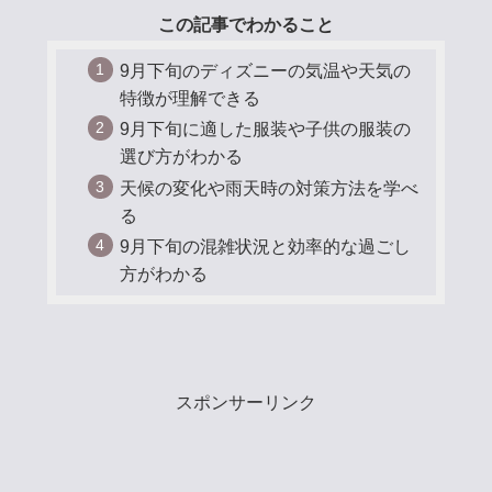
この記事でわかること
9月下旬のディズニーの気温や天気の
特徴が理解できる
9月下旬に適した服装や子供の服装の
選び方がわかる
天候の変化や雨天時の対策方法を学べ
る
9月下旬の混雑状況と効率的な過ごし
方がわかる
スポンサーリンク