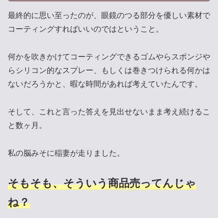
最終的に思い至ったのが、眼鏡のつる部分を優しい素材で
コーティングすればいいのではということ。
何かを吹きかけてコーティングできるゴムやらスポンジや
らシリコン的なスプレー、もしくは巻きつけられる何かは
ないだろうかと、暇な時間があれば考えていたんです。
そして、これと言った答えを見出せないまま考え続けるこ
と数ヶ月。
私の脳みそに稲妻が走りました。
そもそも、そういう商品売ってんじゃ
ね？