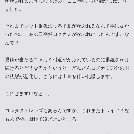
がかぶれるようになったのもここ2年くらい前から始まり
ました。
それまでズット眼鏡のつるで肌がかぶれるなんて事はなか
ったのに、ある日突然コメカミがかぶれ出したんです。な
んで？
眼鏡が当たるコメカミ付近がかぶれているのに眼鏡をかけ
続けるとどうなるかというと、どんどんコメカミ部分の肌
の状態が悪化し、さらには出血を伴い化膿します。
これはまずいなと…。
コンタクトレンズもあるんですが、これまたドライアイな
もので極力眼鏡で凌ぎたいところ。