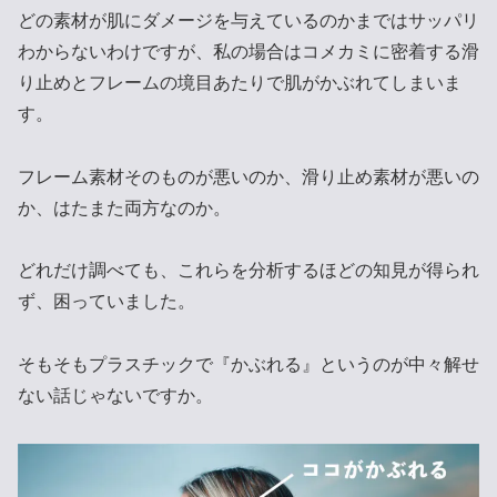
どの素材が肌にダメージを与えているのかまではサッパリ
わからないわけですが、私の場合はコメカミに密着する滑
り止めとフレームの境目あたりで肌がかぶれてしまいま
す。
フレーム素材そのものが悪いのか、滑り止め素材が悪いの
か、はたまた両方なのか。
どれだけ調べても、これらを分析するほどの知見が得られ
ず、困っていました。
そもそもプラスチックで『かぶれる』というのが中々解せ
ない話じゃないですか。