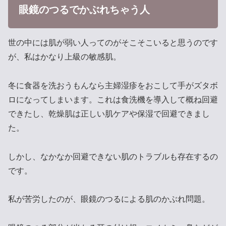
眼鏡のつるでかぶれちゃう人
世の中には肌が弱い人ってのがそこそこいると思うのです
が、私はかなり上級の敏感肌。
冬に食器を洗おうもんなら主婦湿疹をおこして手がズタボ
ロになってしまいます。これは食洗機を導入して概ね回避
できたし、乾燥肌は正しい肌ケアや保湿で回避できまし
た。
しかし、なかなか回避できない肌のトラブルも存在するの
です。
私が苦労したのが、眼鏡のつるによる肌のかぶれ問題。