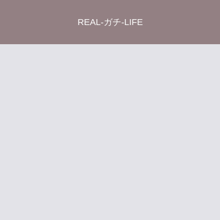
REAL-ガチ-LIFE