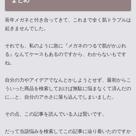
まとめ
長年メガネと付き合ってきて、これまで全く肌トラブルは
起きませんでした。
それでも、私のように急に『メガネのつるで肌がかぶれ
る』なんてケースもあるのですから、わからないもです
ね。
自分の力やアイデアでなんとかしようとせず、最初からこ
ういった商品を検索しておけば無駄に悩まなくて済んだの
に…と、自分のアホさに落ち込んでしまいました。
その点、この記事を読んでいる人は賢いです。
だって当該悩みを検索してこの記事に辿り着いたのですか