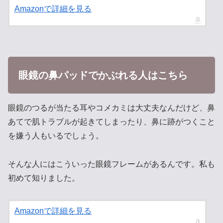
Amazonで詳細を見る
眼鏡の鼻パッドでかぶれる人はこちら
眼鏡のつるが当たる耳やコメカミは大丈夫なんだけど、鼻
あてで肌トラブルが起きてしまったり、鼻に跡がつくこと
を嫌う人もいるでしょう。
そんな人にはこういった眼鏡フレームがあるんです。私も
初めて知りました。
Amazonで詳細を見る