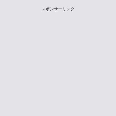
スポンサーリンク