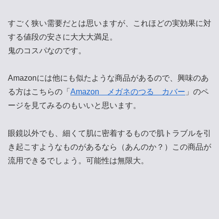
すごく狭い需要だとは思いますが、これほどの実効果に対
する値段の安さに大大大満足。
鬼のコスパなのです。
Amazonには他にも似たような商品があるので、興味のあ
る方はこちらの「
Amazon メガネのつる カバー
」のペ
ージを見てみるのもいいと思います。
眼鏡以外でも、細くて肌に密着するもので肌トラブルを引
き起こすようなものがあるなら（あんのか？）この商品が
流用できるでしょう。可能性は無限大。