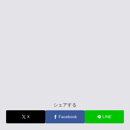
シェアする
X
Facebook
LINE