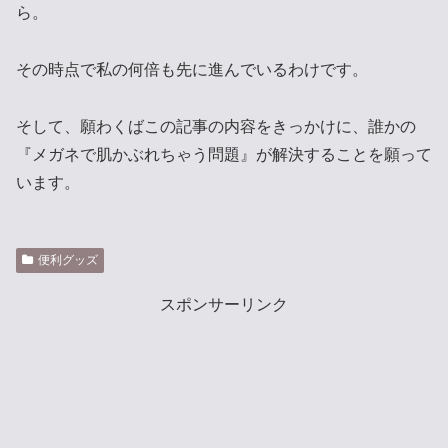
ら。
その時点で私の何倍も先に進んでいるわけです。
そして、願わくばこの記事の内容をきっかけに、誰かの
『メガネで肌かぶれちゃう問題』が解決することを願って
います。
便利グッズ
スポンサーリンク