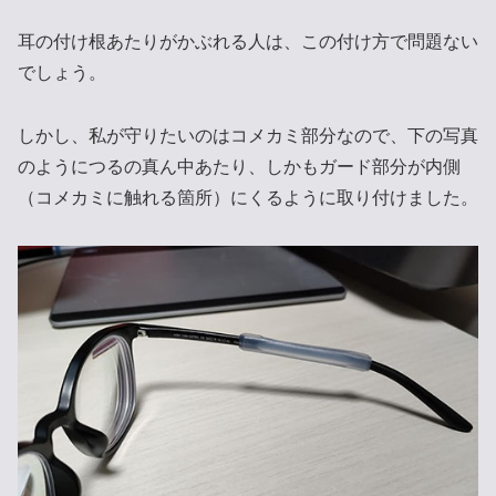
耳の付け根あたりがかぶれる人は、この付け方で問題ない
でしょう。
しかし、私が守りたいのはコメカミ部分なので、下の写真
のようにつるの真ん中あたり、しかもガード部分が内側
（コメカミに触れる箇所）にくるように取り付けました。