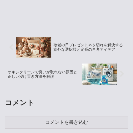
敬老の日プレゼントネタ切れを解決する
意外な選択肢と定番の再考アイデア
オキシクリーンで臭いが取れない原因と
正しい浸け置き方法を解説
コメント
コメントを書き込む