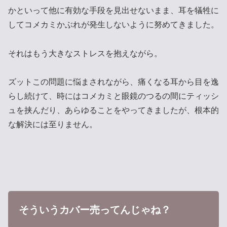
かといって他に有効な手段を見出せないまま、耳を犠牲に
してコメカミかぶれが発生しないように努めてきました。
それはもう大きなストレスを抱えながら。
ズットこの問題に悩まされながら、痛くなる耳から目を逸
らし続けて、時にはコメカミと眼鏡のつるの間にティッシ
ュを挟んだり、あらゆることをやってきましたが、根本的
な解決には至りません。
そういうカバー売ってんじゃね？