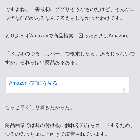
ですよね。一番最初にググりそうなものだけど、そんなニ
ッチな商品があるなんて考えもしなかったわけです。
とりあえずAmazonで商品検索。困ったときはAmazon。
「メガネのつる カバー」で検索したら、あるじゃないで
すか。それっぽい商品あるある。
Amazonで詳細を見る
もっと早く辿り着きたかった。
商品画像では耳の付け根に触れる部分をガードするため、
つるの先っちょに下向きで装着されています。