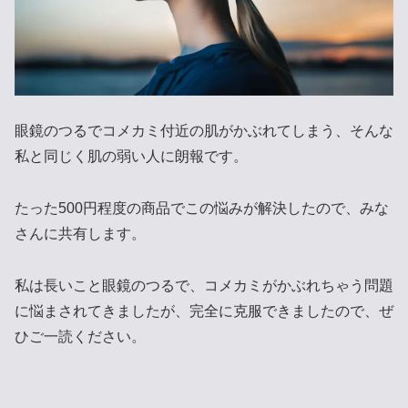
眼鏡のつるでコメカミ付近の肌がかぶれてしまう、そんな
私と同じく肌の弱い人に朗報です。
たった500円程度の商品でこの悩みが解決したので、みな
さんに共有します。
私は長いこと眼鏡のつるで、コメカミがかぶれちゃう問題
に悩まされてきましたが、完全に克服できましたので、ぜ
ひご一読ください。