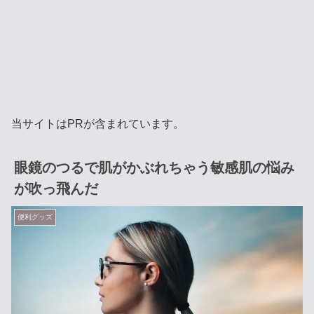
当サイトはPRが含まれています。
眼鏡のつるで肌がかぶれちゃう敏感肌の悩み
が吹っ飛んだ
便利グッズ