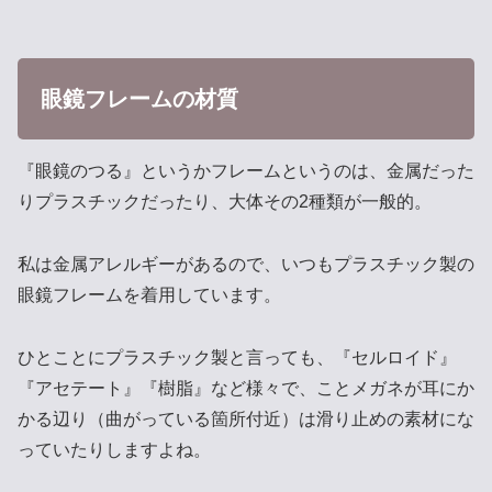
眼鏡フレームの材質
『眼鏡のつる』というかフレームというのは、金属だった
りプラスチックだったり、大体その2種類が一般的。
私は金属アレルギーがあるので、いつもプラスチック製の
眼鏡フレームを着用しています。
ひとことにプラスチック製と言っても、『セルロイド』
『アセテート』『樹脂』など様々で、ことメガネが耳にか
かる辺り（曲がっている箇所付近）は滑り止めの素材にな
っていたりしますよね。