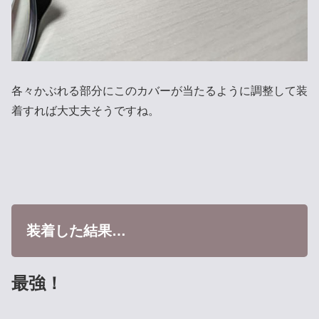
各々かぶれる部分にこのカバーが当たるように調整して装
着すれば大丈夫そうですね。
装着した結果…
最強！