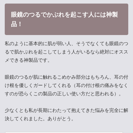
眼鏡のつるでかぶれを起こす人には神製
品！
私のように基本的に肌が弱い人、そうでなくても眼鏡のつ
るで肌かぶれを起こしてしまう人がいるなら絶対にオスス
メできる神製品です。
眼鏡のつるが肌に触れるこめかみ部分はもちろん、耳の付
け根を優しくガードしてくれる（耳の付け根の痛みをなく
すのが恐らくこの製品の正しい使い方だと思われる）。
少なくとも私が長期にわたって抱えてきた悩みを完全に解
決してくれました。ありがとう。