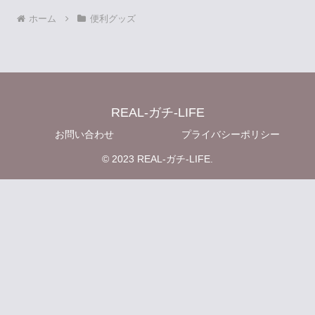
ホーム
便利グッズ
REAL-ガチ-LIFE
お問い合わせ
プライバシーポリシー
© 2023 REAL-ガチ-LIFE.