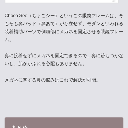
Choco See（ちょこシー）というこの眼鏡フレームは、そ
もそも鼻パッド（鼻あて）が存在せず、モダンといわれる
装着補助パーツで側頭部にメガネを固定させる眼鏡フレー
ム。
鼻に接着せずにメガネを固定できるので、鼻に跡もつかな
いし、肌がかぶれる心配もありません。
メガネに関する鼻の悩みはこれで解決が可能。