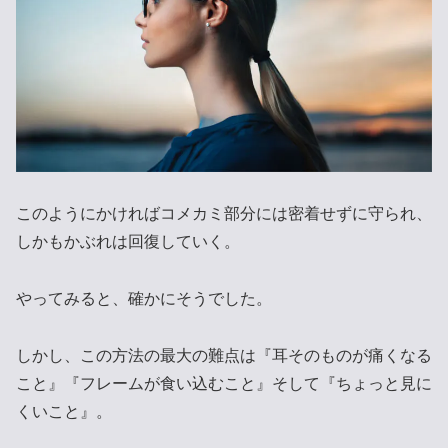
このようにかければコメカミ部分には密着せずに守られ、
しかもかぶれは回復していく。
やってみると、確かにそうでした。
しかし、この方法の最大の難点は『耳そのものが痛くなる
こと』『フレームが食い込むこと』そして『ちょっと見に
くいこと』。