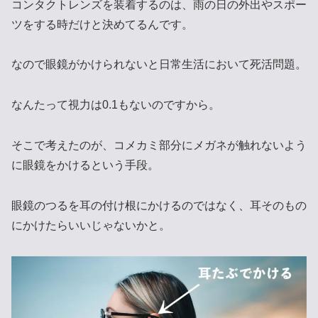
コンタクトレンズを装着するのは、雨の日の外出やスポー
ツをする時だけと決めてるんです。
なので眼鏡がかけられないと日常生活において死活問題。
なんたって視力は0.1もないのですから。
そこで考えたのが、コメカミ部分にメガネが触れないよう
に眼鏡をかけるという手段。
眼鏡のつるを耳の付け根にかけるのではなく、耳そのもの
にかけたらいいじゃないかと。