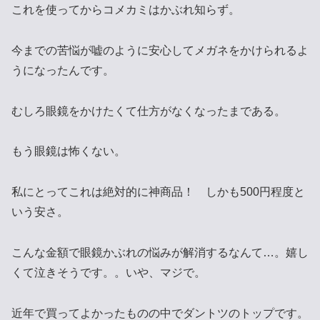
これを使ってからコメカミはかぶれ知らず。
今までの苦悩が嘘のように安心してメガネをかけられるよ
うになったんです。
むしろ眼鏡をかけたくて仕方がなくなったまである。
もう眼鏡は怖くない。
私にとってこれは絶対的に神商品！ しかも500円程度と
いう安さ。
こんな金額で眼鏡かぶれの悩みが解消するなんて…。嬉し
くて泣きそうです。。いや、マジで。
近年で買ってよかったものの中でダントツのトップです。