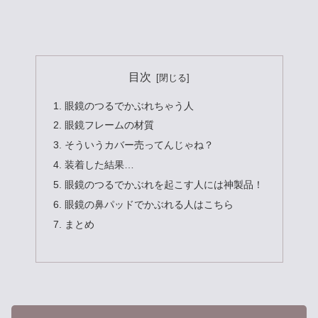
目次
眼鏡のつるでかぶれちゃう人
眼鏡フレームの材質
そういうカバー売ってんじゃね？
装着した結果…
眼鏡のつるでかぶれを起こす人には神製品！
眼鏡の鼻パッドでかぶれる人はこちら
まとめ