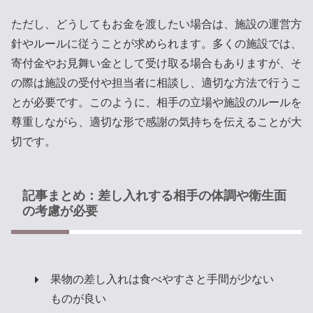
ただし、どうしてもお金を渡したい場合は、施設の運営方
針やルールに従うことが求められます。多くの施設では、
寄付金やお見舞い金として受け取る場合もありますが、そ
の際は施設の受付や担当者に相談し、適切な方法で行うこ
とが必要です。このように、相手の立場や施設のルールを
尊重しながら、適切な形で感謝の気持ちを伝えることが大
切です。
記事まとめ：差し入れする相手の体調や衛生面
の考慮が必要
果物の差し入れは食べやすさと手間が少ない
ものが良い