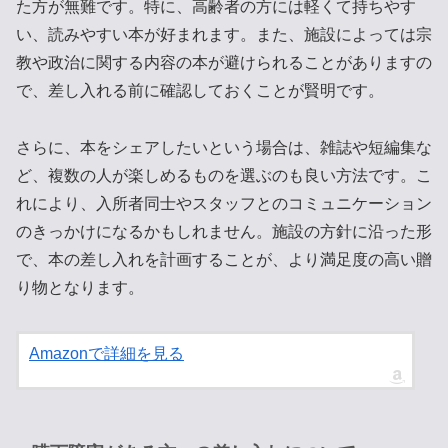
た方が無難です。特に、高齢者の方には軽くて持ちやす
い、読みやすい本が好まれます。また、施設によっては宗
教や政治に関する内容の本が避けられることがありますの
で、差し入れる前に確認しておくことが賢明です。
さらに、本をシェアしたいという場合は、雑誌や短編集な
ど、複数の人が楽しめるものを選ぶのも良い方法です。こ
れにより、入所者同士やスタッフとのコミュニケーション
のきっかけになるかもしれません。施設の方針に沿った形
で、本の差し入れを計画することが、より満足度の高い贈
り物となります。
Amazonで詳細を見る