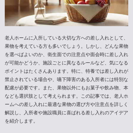
老人ホームに入所している大切な方への差し入れとして、
果物を考えている方も多いでしょう。しかし、どんな果物
を選べばよいのか、衛生面での注意点や面会時に差し入れ
が可能かどうか、施設ごとに異なるルールなど、気になる
ポイントはたくさんあります。特に、特養では差し入れが
禁止されている場合や、嚥下障害のある入所者には特別な
配慮が必要です。また、果物以外にもお菓子や飲み物、本
なども選択肢として考えられます。この記事では、老人ホ
ームへの差し入れに最適な果物の選び方や注意点を詳しく
解説し、入所者や施設職員に喜ばれる差し入れのアイデア
を紹介します。