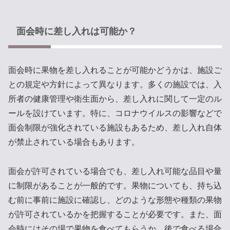
面会時に差し入れは可能か？
面会時に果物を差し入れることが可能かどうかは、施設ご
との規定や方針によって異なります。多くの施設では、入
所者の健康管理や衛生面から、差し入れに関して一定のル
ールを設けています。特に、コロナウイルスの影響などで
面会制限が強化されている施設もあるため、差し入れ自体
が禁止されている場合もあります。
面会が許可されている場合でも、差し入れ可能な品目や量
に制限があることが一般的です。果物についても、持ち込
む前に事前に施設に確認し、どのような形態や種類の果物
が許可されているかを把握することが必要です。また、面
会時にはその場で果物を食べてもらうか、後で食べる場合