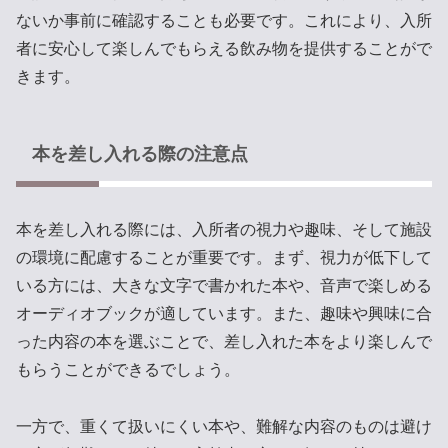
ないか事前に確認することも必要です。これにより、入所
者に安心して楽しんでもらえる飲み物を提供することがで
きます。
本を差し入れる際の注意点
本を差し入れる際には、入所者の視力や趣味、そして施設
の環境に配慮することが重要です。まず、視力が低下して
いる方には、大きな文字で書かれた本や、音声で楽しめる
オーディオブックが適しています。また、趣味や興味に合
った内容の本を選ぶことで、差し入れた本をより楽しんで
もらうことができるでしょう。
一方で、重くて扱いにくい本や、難解な内容のものは避け