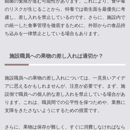
細菌の繁殖が進む可能性があります。これにより、食中毒
のリスクが生じることから、特養では衛生面を最優先に考
慮し、差し入れを禁止しているのです。さらに、施設内で
の統一した食事管理を徹底するために、外部からの食品持
ち込みを一律禁止としている場合もあります。
施設職員への果物の差し入れは適切か？
施設職員への果物の差し入れについては、一見良いアイデ
アに思えるかもしれませんが、注意が必要です。まず、施
設側で職員への個人的な差し入れを禁止している場合があ
ります。これは、職員間での公平性を保つためや、業務に
支障をきたさないようにするための措置です。
さらに、果物は保存が難しく、すぐに消費しなければなら