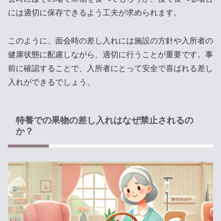
には適切に保存できるよう工夫が求められます。
このように、面会時の差し入れには施設の方針や入所者の
健康状態に配慮しながら、適切に行うことが重要です。事
前に確認することで、入所者にとって安全で喜ばれる差し
入れができるでしょう。
特養での果物の差し入れはなぜ禁止されるの
か？