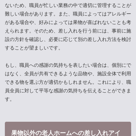
ないため、職員が忙しい業務の中で適切に管理することが
難しい場合があります。また、職員によってはアレルギー
がある場合や、好みによっては果物が喜ばれないことも考
えられます。そのため、差し入れを行う前には、事前に施
設の方針を確認し、必要に応じて別の差し入れ方法を検討
することが望ましいです。
もし、職員への感謝の気持ちを表したい場合は、個別にで
はなく、全員が共有できるような品物や、施設全体で利用
できる物を選ぶ方が適切かもしれません。これにより、職
員全員に対して平等な感謝の気持ちを伝えることができま
す。
果物以外の老人ホームへの差し入れアイ