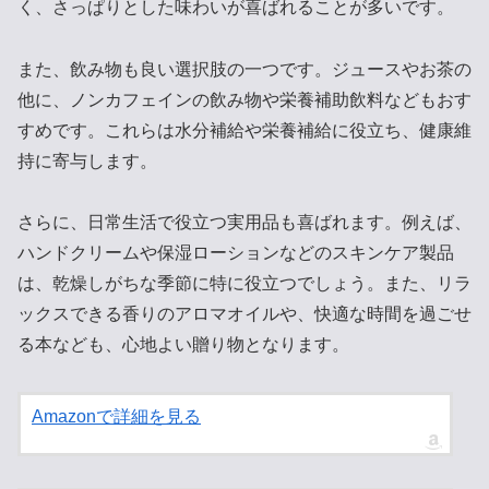
く、さっぱりとした味わいが喜ばれることが多いです。
また、飲み物も良い選択肢の一つです。ジュースやお茶の
他に、ノンカフェインの飲み物や栄養補助飲料などもおす
すめです。これらは水分補給や栄養補給に役立ち、健康維
持に寄与します。
さらに、日常生活で役立つ実用品も喜ばれます。例えば、
ハンドクリームや保湿ローションなどのスキンケア製品
は、乾燥しがちな季節に特に役立つでしょう。また、リラ
ックスできる香りのアロマオイルや、快適な時間を過ごせ
る本なども、心地よい贈り物となります。
Amazonで詳細を見る