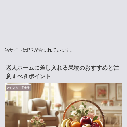
当サイトはPRが含まれています。
老人ホームに差し入れる果物のおすすめと注
意すべきポイント
差し入れ・手土産