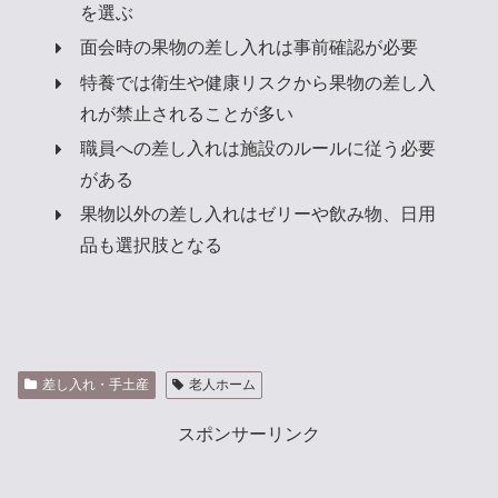
を選ぶ
面会時の果物の差し入れは事前確認が必要
特養では衛生や健康リスクから果物の差し入
れが禁止されることが多い
職員への差し入れは施設のルールに従う必要
がある
果物以外の差し入れはゼリーや飲み物、日用
品も選択肢となる
差し入れ・手土産
老人ホーム
スポンサーリンク