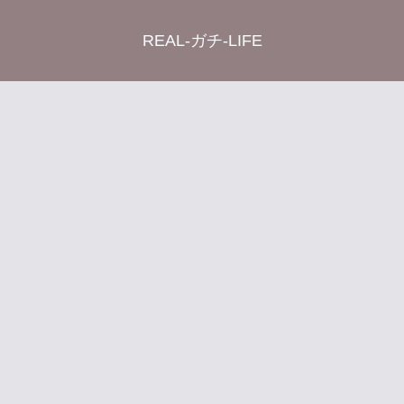
REAL-ガチ-LIFE