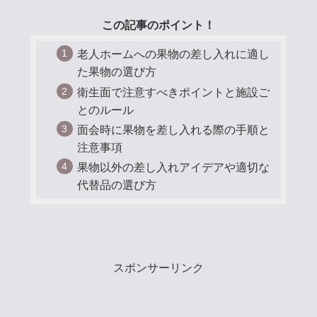
この記事のポイント！
老人ホームへの果物の差し入れに適し
た果物の選び方
衛生面で注意すべきポイントと施設ご
とのルール
面会時に果物を差し入れる際の手順と
注意事項
果物以外の差し入れアイデアや適切な
代替品の選び方
スポンサーリンク