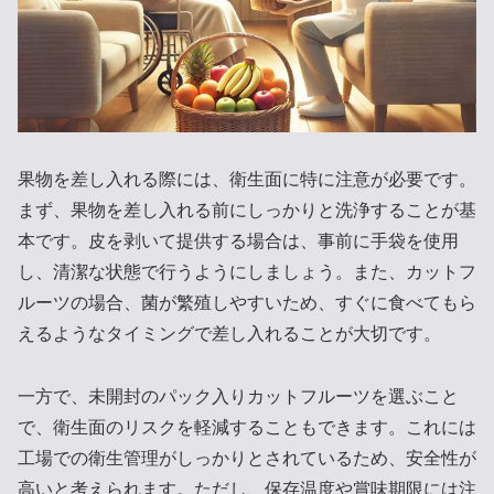
果物を差し入れる際には、衛生面に特に注意が必要です。
まず、果物を差し入れる前にしっかりと洗浄することが基
本です。皮を剥いて提供する場合は、事前に手袋を使用
し、清潔な状態で行うようにしましょう。また、カットフ
ルーツの場合、菌が繁殖しやすいため、すぐに食べてもら
えるようなタイミングで差し入れることが大切です。
一方で、未開封のパック入りカットフルーツを選ぶこと
で、衛生面のリスクを軽減することもできます。これには
工場での衛生管理がしっかりとされているため、安全性が
高いと考えられます。ただし、保存温度や賞味期限には注