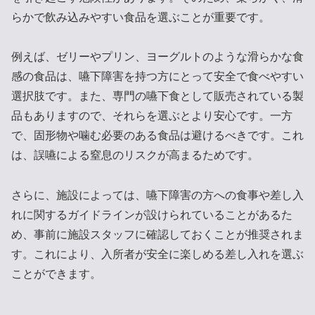
らかで飲み込みやすい食品を選ぶことが重要です。
例えば、ゼリーやプリン、ヨーグルトのような滑らかな食
感の食品は、嚥下障害を持つ方にとって安全で食べやすい
選択肢です。また、専門の嚥下食として販売されている製
品もありますので、それらを選ぶとより安心です。一方
で、固形物や噛む必要のある食品は避けるべきです。これ
は、誤嚥による窒息のリスクが高まるためです。
さらに、施設によっては、嚥下障害の方への食事や差し入
れに関するガイドラインが設けられていることがあるた
め、事前に施設スタッフに確認しておくことが推奨されま
す。これにより、入所者が安全に楽しめる差し入れを選ぶ
ことができます。