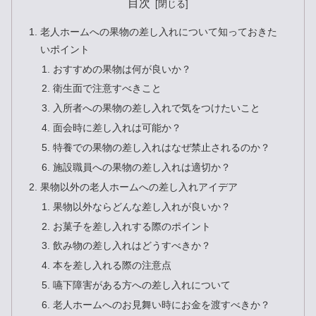
目次
老人ホームへの果物の差し入れについて知っておきた
いポイント
おすすめの果物は何が良いか？
衛生面で注意すべきこと
入所者への果物の差し入れで気をつけたいこと
面会時に差し入れは可能か？
特養での果物の差し入れはなぜ禁止されるのか？
施設職員への果物の差し入れは適切か？
果物以外の老人ホームへの差し入れアイデア
果物以外ならどんな差し入れが良いか？
お菓子を差し入れする際のポイント
飲み物の差し入れはどうすべきか？
本を差し入れる際の注意点
嚥下障害がある方への差し入れについて
老人ホームへのお見舞い時にお金を渡すべきか？