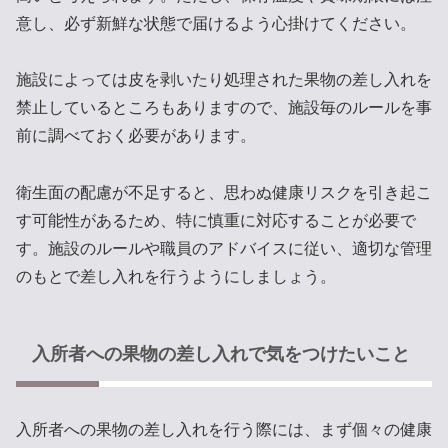
意し、必ず新鮮な状態で届けるよう心掛けてください。
施設によっては皮を剥いたり処理された果物の差し入れを
禁止しているところもありますので、施設毎のルールを事
前に調べておく必要があります。
衛生面の配慮が不足すると、思わぬ健康リスクを引き起こ
す可能性があるため、特に慎重に対応することが必要で
す。施設のルールや職員のアドバイスに従い、適切な管理
のもとで差し入れを行うようにしましょう。
入所者への果物の差し入れで気をつけたいこと
入所者への果物の差し入れを行う際には、まず個々の健康