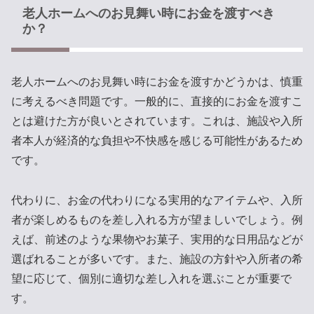
老人ホームへのお見舞い時にお金を渡すべき
か？
老人ホームへのお見舞い時にお金を渡すかどうかは、慎重
に考えるべき問題です。一般的に、直接的にお金を渡すこ
とは避けた方が良いとされています。これは、施設や入所
者本人が経済的な負担や不快感を感じる可能性があるため
です。
代わりに、お金の代わりになる実用的なアイテムや、入所
者が楽しめるものを差し入れる方が望ましいでしょう。例
えば、前述のような果物やお菓子、実用的な日用品などが
選ばれることが多いです。また、施設の方針や入所者の希
望に応じて、個別に適切な差し入れを選ぶことが重要で
す。