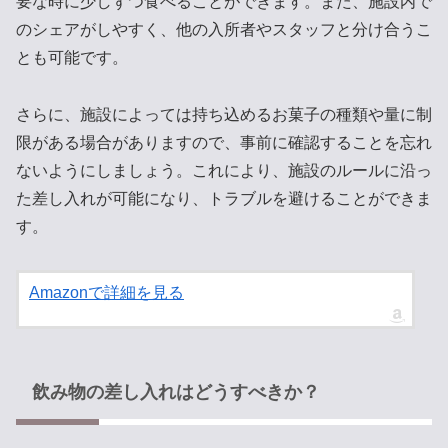
要な時に少しずつ食べることができます。また、施設内で
のシェアがしやすく、他の入所者やスタッフと分け合うこ
とも可能です。
さらに、施設によっては持ち込めるお菓子の種類や量に制
限がある場合がありますので、事前に確認することを忘れ
ないようにしましょう。これにより、施設のルールに沿っ
た差し入れが可能になり、トラブルを避けることができま
す。
Amazonで詳細を見る
飲み物の差し入れはどうすべきか？