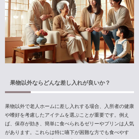
果物以外ならどんな差し入れが良いか？
果物以外で老人ホームに差し入れする場合、入所者の健康
や嗜好を考慮したアイテムを選ぶことが重要です。例え
ば、保存が効き、簡単に食べられるゼリーやプリンは人気
があります。これらは特に嚥下が困難な方でも食べやす