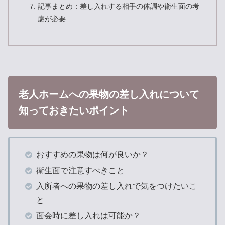
記事まとめ：差し入れする相手の体調や衛生面の考
慮が必要
老人ホームへの果物の差し入れについて
知っておきたいポイント
おすすめの果物は何が良いか？
衛生面で注意すべきこと
入所者への果物の差し入れで気をつけたいこ
と
面会時に差し入れは可能か？