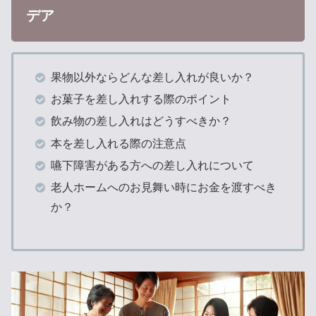
デア
果物以外ならどんな差し入れが良いか？
お菓子を差し入れする際のポイント
飲み物の差し入れはどうすべきか？
本を差し入れる際の注意点
嚥下障害がある方への差し入れについて
老人ホームへのお見舞い時にお金を渡すべき
か？