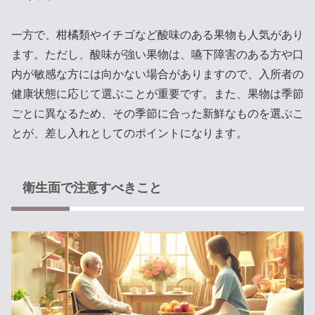
一方で、柑橘類やイチゴなど酸味のある果物も人気があり
ます。ただし、酸味が強い果物は、嚥下障害のある方や口
内が敏感な方には向かない場合がありますので、入所者の
健康状態に応じて選ぶことが重要です。また、果物は季節
ごとに異なるため、その季節に合った新鮮なものを選ぶこ
とが、差し入れとしてのポイントになります。
衛生面で注意すべきこと