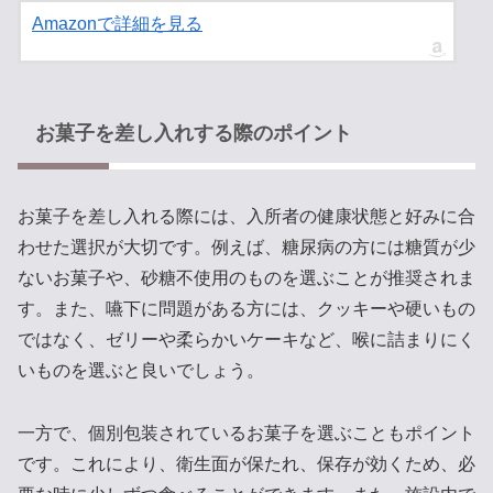
Amazonで詳細を見る
お菓子を差し入れする際のポイント
お菓子を差し入れる際には、入所者の健康状態と好みに合
わせた選択が大切です。例えば、糖尿病の方には糖質が少
ないお菓子や、砂糖不使用のものを選ぶことが推奨されま
す。また、嚥下に問題がある方には、クッキーや硬いもの
ではなく、ゼリーや柔らかいケーキなど、喉に詰まりにく
いものを選ぶと良いでしょう。
一方で、個別包装されているお菓子を選ぶこともポイント
です。これにより、衛生面が保たれ、保存が効くため、必