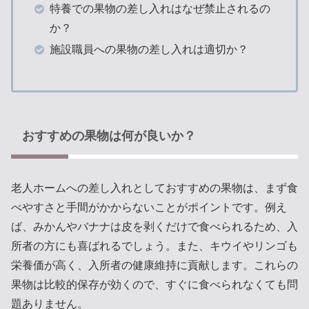
特養での果物の差し入れはなぜ禁止されるの
か？
施設職員への果物の差し入れは適切か？
おすすめの果物は何が良いか？
老人ホームへの差し入れとしておすすめの果物は、まず食
べやすさと手間がかからないことがポイントです。例え
ば、みかんやバナナは皮を剥くだけで食べられるため、入
所者の方にも喜ばれるでしょう。また、キウイやリンゴも
栄養価が高く、入所者の健康維持に貢献します。これらの
果物は比較的保存が効くので、すぐに食べられなくても問
題ありません。