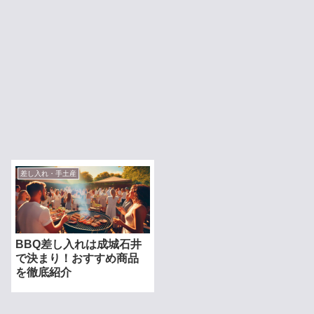
差し入れ・手土産
BBQ差し入れは成城石井
で決まり！おすすめ商品
を徹底紹介