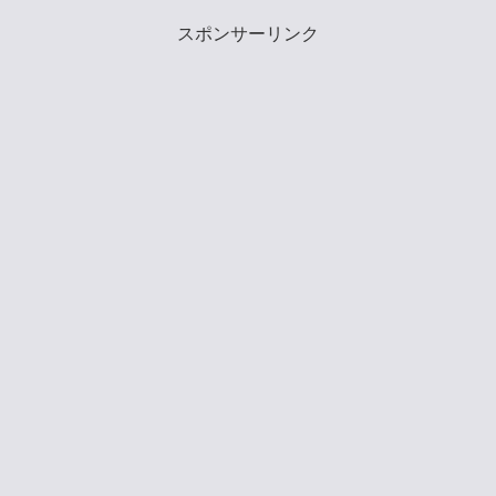
スポンサーリンク