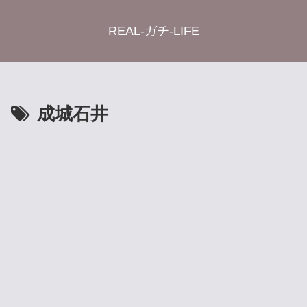
REAL-ガチ-LIFE
成城石井