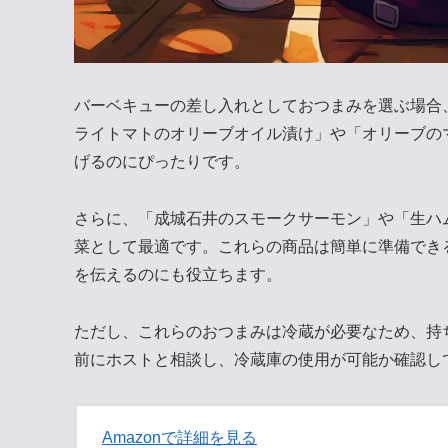
バーベキューの差し入れとしておつまみを選ぶ場合
ライトマトのオリーブオイル漬け」や「オリーブの
げるのにぴったりです。
さらに、「成城石井のスモークサーモン」や「生ハ
菜として最適です。これらの商品は簡単に準備でき
を伝えるのにも役立ちます。
ただし、これらのおつまみは冷蔵が必要なため、持
前にホストと相談し、冷蔵庫の使用が可能か確認し
Amazonで詳細を見る