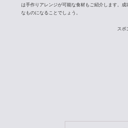
は手作りアレンジが可能な食材もご紹介します。成
なものになることでしょう。
スポ