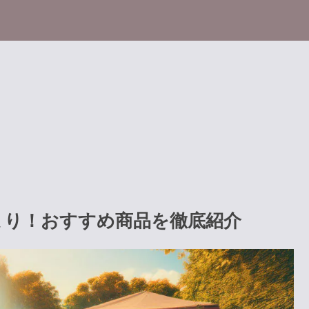
まり！おすすめ商品を徹底紹介