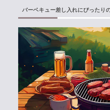
バーベキュー差し入れにぴったり