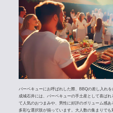
バーベキューにお呼ばれした際、BBQの差し入れ
成城石井には、バーベキューの手土産として喜ばれ
て人気のおつまみや、男性に好評のボリューム感あ
多彩な選択肢が揃っています。大人数の集まりでも