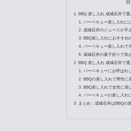
目
BBQ 差し入れ 成城石井で
バーベキュー差し入れに
成城石井のジュースが手
BBQ差し入れにおすすめ
バーベキュー差し入れで
成城石井の菓子折りで気
BBQ 差し入れ 成城石井で
バーベキューにお呼ばれ
BBQの差し入れで男性に
BBQ差し入れで女性に喜
バーベキューの差し入れ
まとめ：成城石井はBBQの