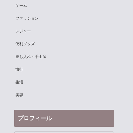
ゲーム
ファッション
レジャー
便利グッズ
差し入れ・手土産
旅行
生活
美容
プロフィール