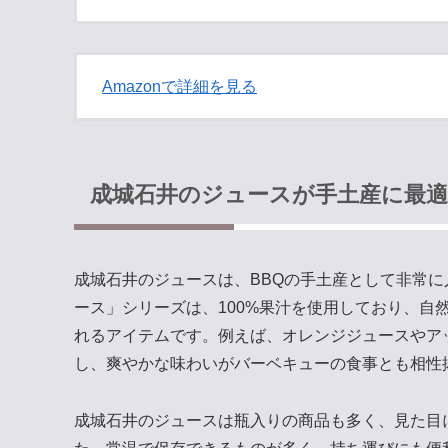
Amazonで詳細を見る
成城石井のジュースが手土産に最適
成城石井のジュースは、BBQの手土産として非常
ース」シリーズは、100%果汁を使用しており、自
れるアイテムです。例えば、オレンジジュースやア
し、爽やかな味わいがバーベキューの食事とも相性
成城石井のジュースは瓶入りの商品も多く、見た目