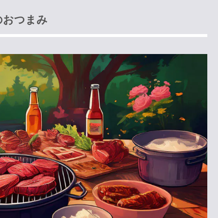
のおつまみ