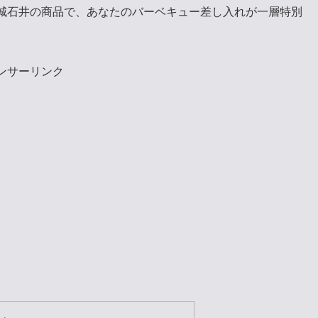
城石井の商品で、あなたのバーベキュー差し入れが一層特別
ンサーリンク