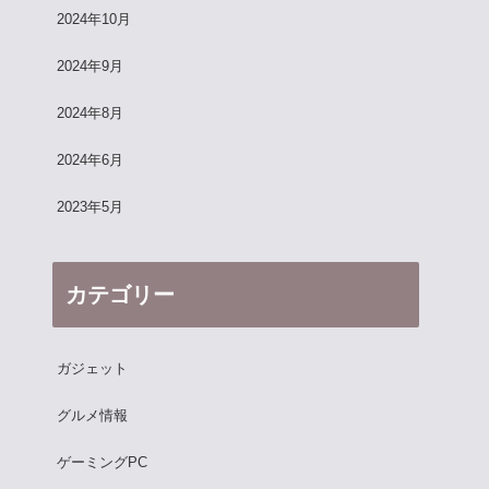
2024年10月
2024年9月
2024年8月
2024年6月
2023年5月
カテゴリー
ガジェット
グルメ情報
ゲーミングPC