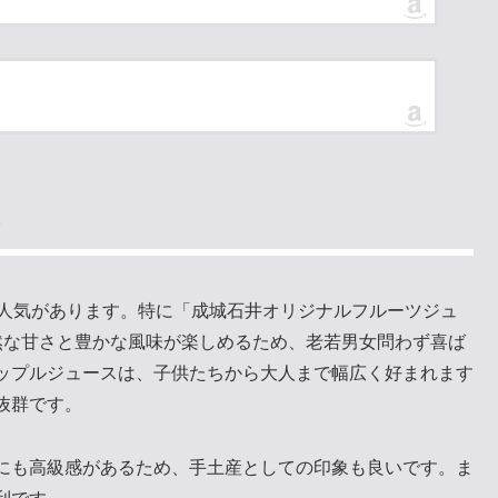
に人気があります。特に「成城石井オリジナルフルーツジュ
然な甘さと豊かな風味が楽しめるため、老若男女問わず喜ば
ップルジュースは、子供たちから大人まで幅広く好まれます
抜群です。
にも高級感があるため、手土産としての印象も良いです。ま