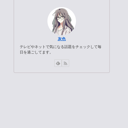
灰色
テレビやネットで気になる話題をチェックして毎
日を過ごしてます。