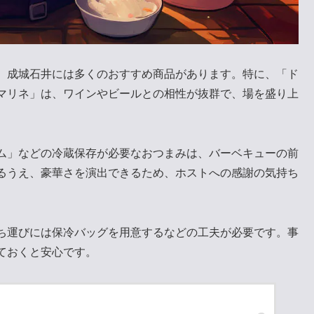
、成城石井には多くのおすすめ商品があります。特に、「ド
マリネ」は、ワインやビールとの相性が抜群で、場を盛り上
ム」などの冷蔵保存が必要なおつまみは、バーベキューの前
るうえ、豪華さを演出できるため、ホストへの感謝の気持ち
ち運びには保冷バッグを用意するなどの工夫が必要です。事
ておくと安心です。